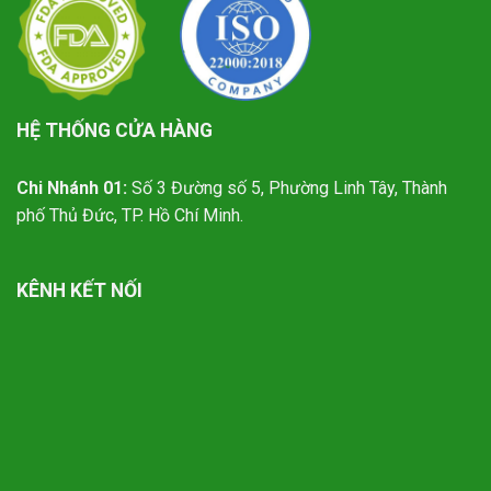
HỆ THỐNG CỬA HÀNG
Chi Nhánh 01:
Số 3 Đường số 5, Phường Linh Tây, Thành
phố Thủ Đức, TP. Hồ Chí Minh.
KÊNH KẾT NỐI