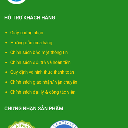
HỖ TRỢ KHÁCH HÀNG
Giấy chứng nhận
Hướng dẫn mua hàng
Chính sách bảo mật thông tin
Chính sách đổi trả và hoàn tiền
Quy định và hình thức thanh toán
Chính sách giao nhận/ vận chuyển
Chính sách đại lý & công tác viên
CHỨNG NHẬN SẢN PHẨM