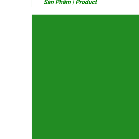
Sản Phẩm | Product