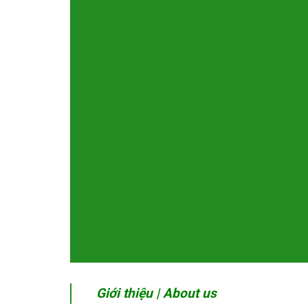
Giới thiệu | About us