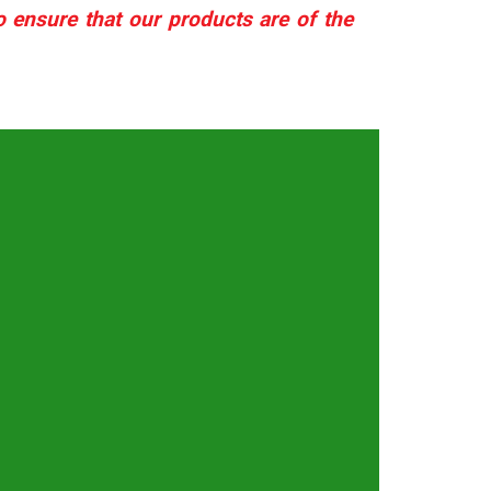
 ensure that our products are of the