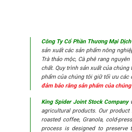
Công Ty Cổ Phần Thương Mại Dịch 
sản xuất các sản phẩm nông nghiệp 
Trà thảo mộc, Cà phê rang nguyên 
chất. Quy trình sản xuất của chúng 
phẩm của chúng tôi giữ tối ưu các 
đảm bảo rằng sản phẩm của chúng t
King Spider Joint Stock Company
w
agricultural products. Our product
roasted coffee, Granola, cold-pres
process is designed to preserve 