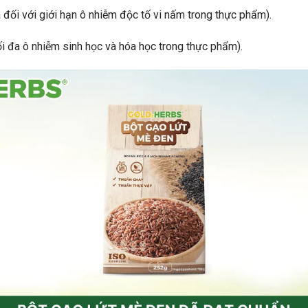
ối với giới hạn ô nhiễm độc tố vi nấm trong thực phẩm).
 đa ô nhiễm sinh học và hóa học trong thực phẩm).