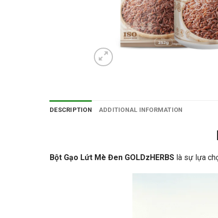
DESCRIPTION
ADDITIONAL INFORMATION
Bột Gạo Lứt Mè Đen GOLDzHERBS
là sự lựa ch