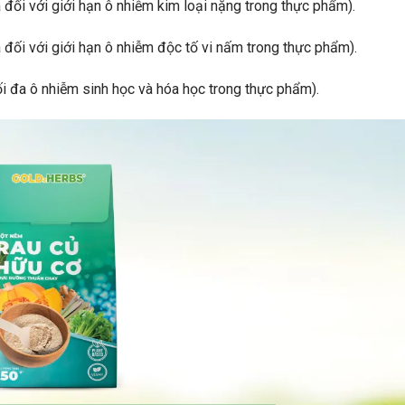
ối với giới hạn ô nhiễm kim loại nặng trong thực phẩm).
ối với giới hạn ô nhiễm độc tố vi nấm trong thực phẩm).
 đa ô nhiễm sinh học và hóa học trong thực phẩm).