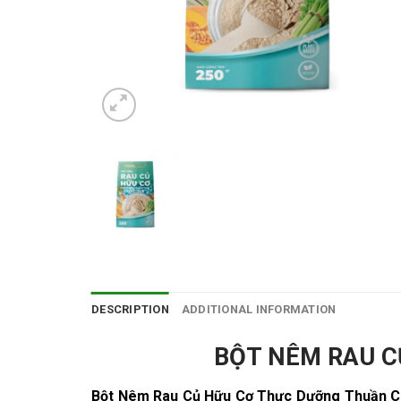
DESCRIPTION
ADDITIONAL INFORMATION
BỘT NÊM RAU C
Bột Nêm Rau Củ Hữu Cơ Thực Dưỡng Thuần 