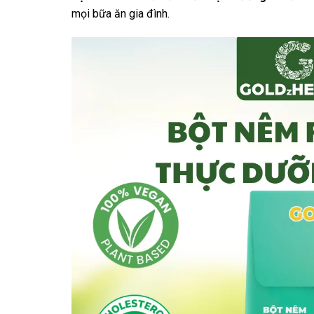
mọi bữa ăn gia đình.