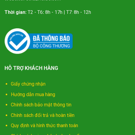
Thời gian:
T2 - T6
:
8h - 17h | T7: 8h - 12h
HỖ TRỢ KHÁCH HÀNG
Giấy chứng nhận
Hướng dẫn mua hàng
Chính sách bảo mật thông tin
Chính sách đổi trả và hoàn tiền
Quy định và hình thức thanh toán