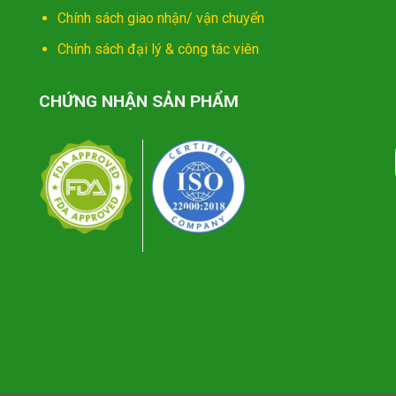
Chính sách giao nhận/ vận chuyển
Chính sách đại lý & công tác viên
CHỨNG NHẬN SẢN PHẨM