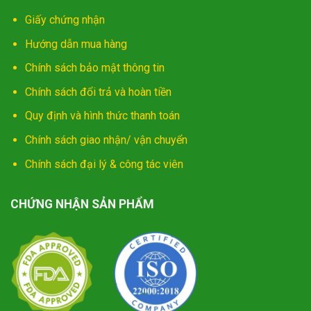
Giấy chứng nhận
Hướng dẫn mua hàng
Chính sách bảo mật thông tin
Chính sách đổi trả và hoàn tiền
Quy định và hình thức thanh toán
Chính sách giao nhận/ vận chuyển
Chính sách đại lý & công tác viên
CHỨNG NHẬN SẢN PHẨM