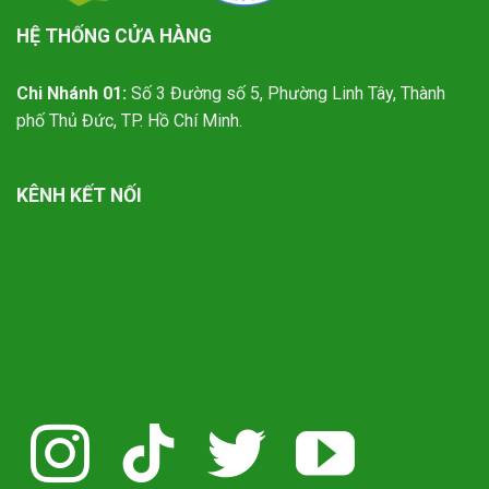
HỆ THỐNG CỬA HÀNG
Chi Nhánh 01:
Số 3 Đường số 5, Phường Linh Tây, Thành
phố Thủ Đức, TP. Hồ Chí Minh.
KÊNH KẾT NỐI