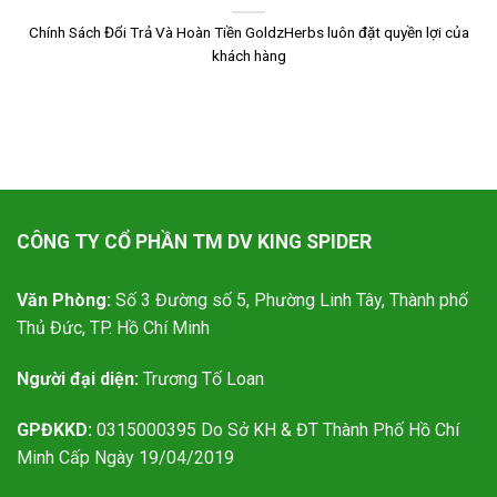
Chính Sách Đổi Trả Và Hoàn Tiền GoldzHerbs luôn đặt quyền lợi của
khách hàng
CÔNG TY CỔ PHẦN TM DV KING SPIDER
Văn Phòng:
Số 3 Đường số 5, Phường Linh Tây, Thành phố
Thủ Đức, TP. Hồ Chí Minh
Người đại diện:
Trương Tố Loan
GPĐKKD:
0315000395 Do Sở KH & ĐT Thành Phố Hồ Chí
Minh Cấp Ngày 19/04/2019