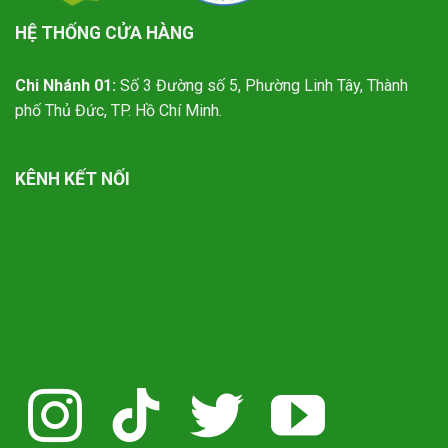
HỆ THỐNG CỬA HÀNG
Chi Nhánh 01:
Số 3 Đường số 5, Phường Linh Tây, Thành
phố Thủ Đức, TP. Hồ Chí Minh.
KÊNH KẾT NỐI