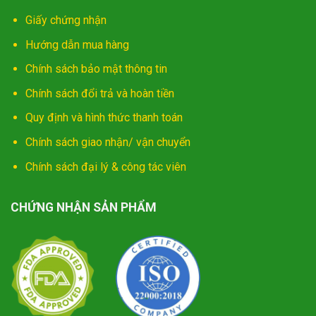
Giấy chứng nhận
Hướng dẫn mua hàng
Chính sách bảo mật thông tin
Chính sách đổi trả và hoàn tiền
Quy định và hình thức thanh toán
Chính sách giao nhận/ vận chuyển
Chính sách đại lý & công tác viên
CHỨNG NHẬN SẢN PHẨM