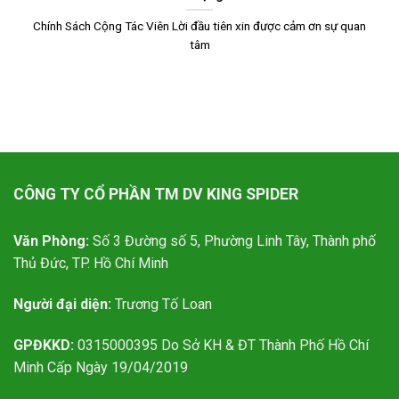
Chính Sách Cộng Tác Viên Lời đầu tiên xin được cảm ơn sự quan
tâm
CÔNG TY CỔ PHẦN TM DV KING SPIDER
Văn Phòng:
Số 3 Đường số 5, Phường Linh Tây, Thành phố
Thủ Đức, TP. Hồ Chí Minh
Người đại diện:
Trương Tố Loan
GPĐKKD:
0315000395 Do Sở KH & ĐT Thành Phố Hồ Chí
Minh Cấp Ngày 19/04/2019