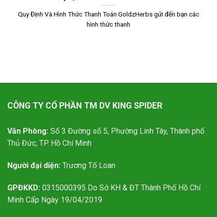
Quy Định Và Hình Thức Thanh Toán GoldzHerbs gửi đến bạn các
hình thức thanh
CÔNG TY CỔ PHẦN TM DV KING SPIDER
Văn Phòng:
Số 3 Đường số 5, Phường Linh Tây, Thành phố
Thủ Đức, TP. Hồ Chí Minh
Người đại diện:
Trương Tố Loan
GPĐKKD:
0315000395 Do Sở KH & ĐT Thành Phố Hồ Chí
Minh Cấp Ngày 19/04/2019