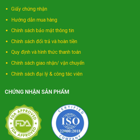
Giấy chứng nhận
Hướng dẫn mua hàng
Chính sách bảo mật thông tin
Chính sách đổi trả và hoàn tiền
Quy định và hình thức thanh toán
Chính sách giao nhận/ vận chuyển
Chính sách đại lý & công tác viên
CHỨNG NHẬN SẢN PHẨM