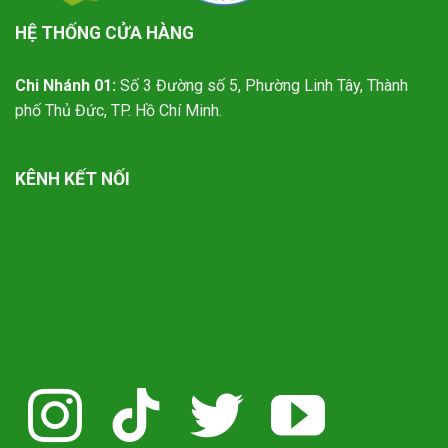
HỆ THỐNG CỬA HÀNG
Chi Nhánh 01:
Số 3 Đường số 5, Phường Linh Tây, Thành
phố Thủ Đức, TP. Hồ Chí Minh.
KÊNH KẾT NỐI