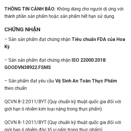
THÔNG TIN CẢNH BÁO:
Không dùng cho người dị ứng với
thành phần sản phẩm hoặc sản phẩm hết hạn sử dụng.
CHỨNG NHẬN
– Sản sản phẩm đạt chứng nhận
Tiêu chuẩn FDA của Hoa
Kỳ
– Sản sản phẩm đạt chứng nhận
ISO 22000:2018:
GOODVN38922.FSMS
– Sản phẩm đạt yêu cầu
Vệ Sinh An Toàn Thực Phẩm
theo chuẩn:
QCVN 8-2:2011/BYT (Quy chuẩn kỹ thuật quốc gia đối với
giới hạn ô nhiễm kim loại nặng trong thực phẩm).
QCVN 8-1:2011/BYT (Quy chuẩn kỹ thuật quốc gia đối với
giới hạn ô nhiễm độc tố vi nấm trong thực phẩm).