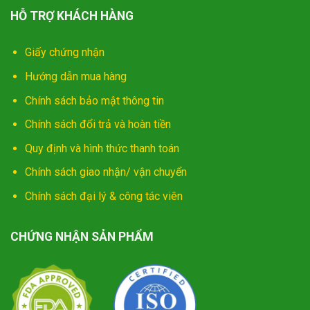
HỖ TRỢ KHÁCH HÀNG
Giấy chứng nhận
Hướng dẫn mua hàng
Chính sách bảo mật thông tin
Chính sách đổi trả và hoàn tiền
Quy định và hình thức thanh toán
Chính sách giao nhận/ vận chuyển
Chính sách đại lý & công tác viên
CHỨNG NHẬN SẢN PHẨM