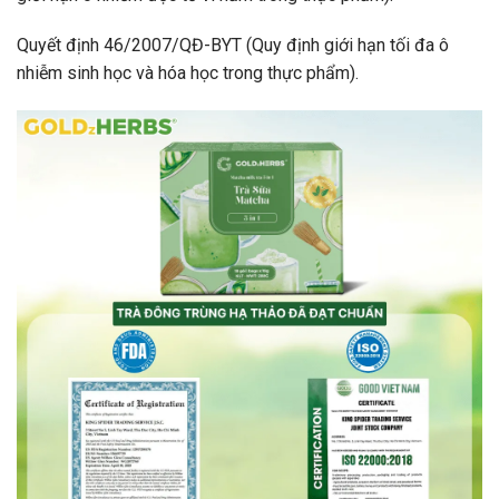
Quyết định 46/2007/QĐ-BYT (Quy định giới hạn tối đa ô
nhiễm sinh học và hóa học trong thực phẩm).