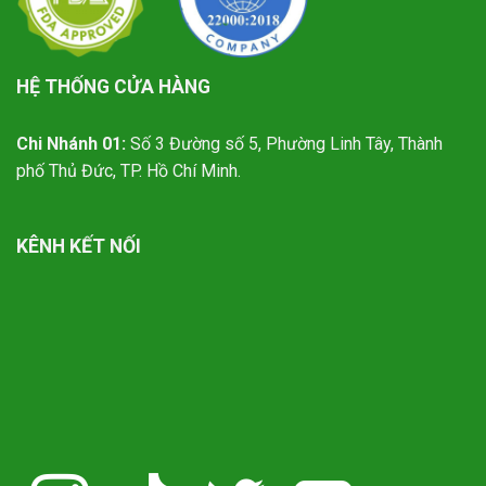
HỆ THỐNG CỬA HÀNG
Chi Nhánh 01:
Số 3 Đường số 5, Phường Linh Tây, Thành
phố Thủ Đức, TP. Hồ Chí Minh.
KÊNH KẾT NỐI