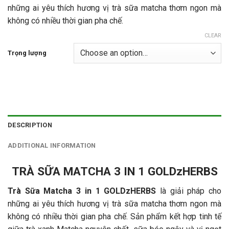
những ai yêu thích hương vị trà sữa matcha thơm ngon mà
không có nhiều thời gian pha chế.
CLEAR
Trọng lượng
DESCRIPTION
ADDITIONAL INFORMATION
TRÀ SỮA MATCHA 3 IN 1 GOLDzHERBS
Trà Sữa Matcha 3 in 1 GOLDzHERBS
là giải pháp cho
những ai yêu thích hương vị trà sữa matcha thơm ngon mà
không có nhiều thời gian pha chế. Sản phẩm kết hợp tinh tế