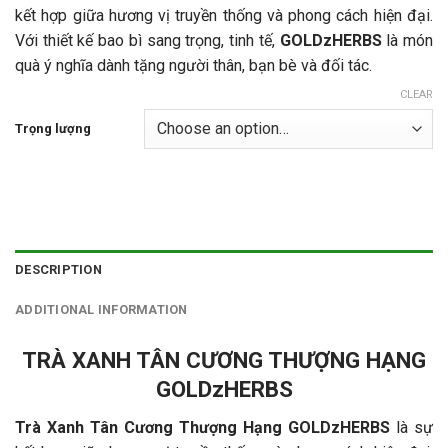
kết hợp giữa hương vị truyền thống và phong cách hiện đại.
Với thiết kế bao bì sang trọng, tinh tế,
GOLDzHERBS
là món
quà ý nghĩa dành tặng người thân, bạn bè và đối tác.
CLEAR
Trọng lượng
DESCRIPTION
ADDITIONAL INFORMATION
TRÀ XANH TÂN CƯƠNG THƯỢNG HẠNG
GOLDzHERBS
Trà Xanh Tân Cương Thượng Hạng GOLDzHERBS
là sự