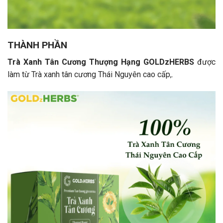
THÀNH PHẦN
Trà Xanh Tân Cương Thượng Hạng GOLDzHERBS
được
làm từ Trà xanh tân cương Thái Nguyên cao cấp,.