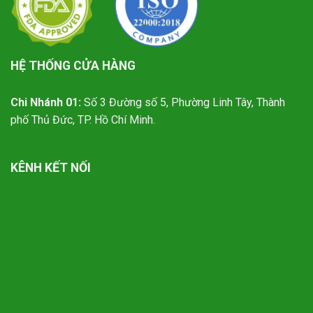
HỆ THỐNG CỬA HÀNG
Chi Nhánh 01:
Số 3 Đường số 5, Phường Linh Tây, Thành
phố Thủ Đức, TP. Hồ Chí Minh.
KÊNH KẾT NỐI