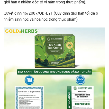
giới hạn ô nhiễm độc tố vi nấm trong thực phẩm).
Quyết định 46/2007/QĐ-BYT (Quy định giới hạn tối đa ô
nhiễm sinh học và hóa học trong thực phẩm).