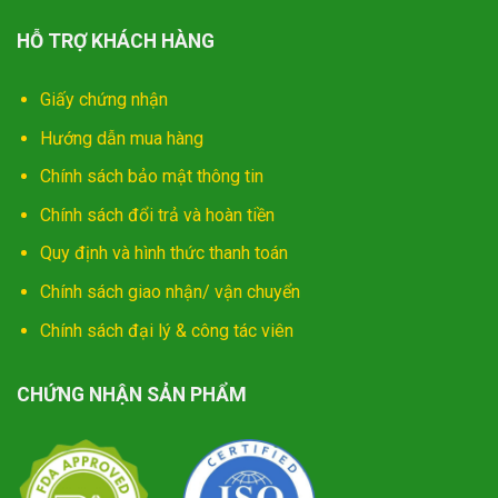
HỖ TRỢ KHÁCH HÀNG
Giấy chứng nhận
Hướng dẫn mua hàng
Chính sách bảo mật thông tin
Chính sách đổi trả và hoàn tiền
Quy định và hình thức thanh toán
Chính sách giao nhận/ vận chuyển
Chính sách đại lý & công tác viên
CHỨNG NHẬN SẢN PHẨM